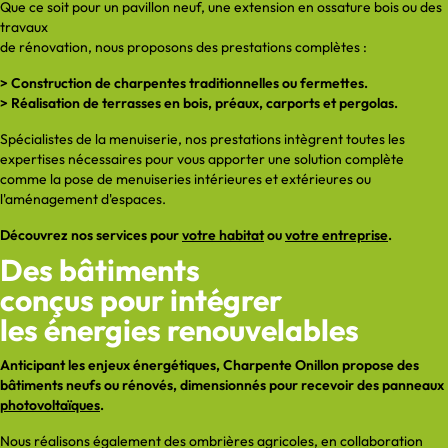
Que ce soit pour un pavillon neuf, une extension en ossature bois ou des
travaux
de rénovation, nous proposons des prestations complètes :
> Construction de charpentes traditionnelles ou fermettes.
> Réalisation de terrasses en bois, préaux, carports et pergolas.
Spécialistes de la menuiserie, nos prestations intègrent toutes les
expertises nécessaires pour vous apporter une solution complète
comme la pose de menuiseries intérieures et extérieures ou
l'aménagement d'espaces.
Découvrez nos services pour
votre habitat
ou
votre entreprise
.
Des bâtiments
conçus pour intégrer
les énergies renouvelables
Anticipant les enjeux énergétiques, Charpente Onillon propose des
bâtiments neufs ou rénovés, dimensionnés pour recevoir des panneaux
photovoltaïques
.
Nous réalisons également des ombrières agricoles, en collaboration