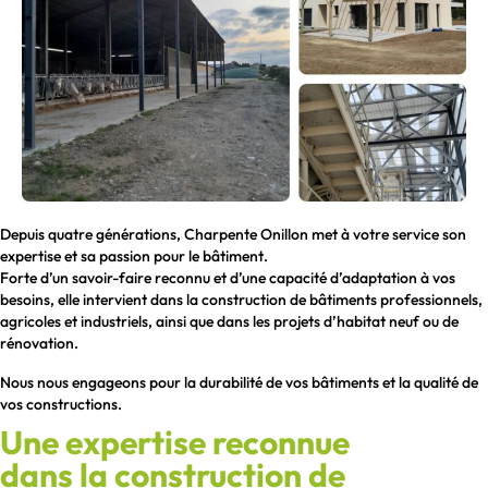
Depuis quatre générations, Charpente Onillon met à votre service son
expertise et sa passion pour le bâtiment.
Forte d’un savoir-faire reconnu et d’une capacité d’adaptation à vos
besoins, elle intervient dans la construction de bâtiments professionnels,
agricoles et industriels, ainsi que dans les projets d’habitat neuf ou de
rénovation.
Nous nous engageons pour la durabilité de vos bâtiments et la qualité de
vos constructions.
Une expertise reconnue
dans la construction de