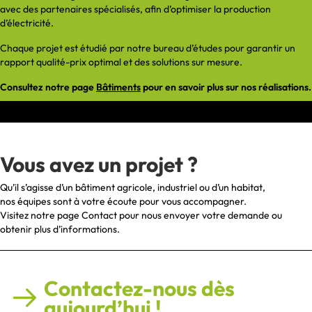
avec des partenaires spécialisés, afin d’optimiser la production
d’électricité.
Chaque projet est étudié par notre bureau d’études pour garantir un
rapport qualité-prix optimal et des solutions sur mesure.
Consultez notre page
Bâtiments
pour en savoir plus sur nos réalisations.
Vous avez un projet ?
Qu’il s’agisse d’un bâtiment agricole, industriel ou d’un habitat,
nos équipes sont à votre écoute pour vous accompagner.
Visitez notre page
Contact
pour nous envoyer votre demande ou
obtenir plus d’informations.
Contactez-nous dès
aujourd’hui !