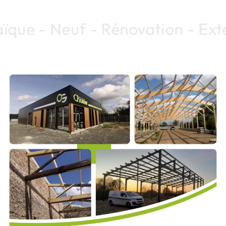
que - Neuf - Rénovation - Extens