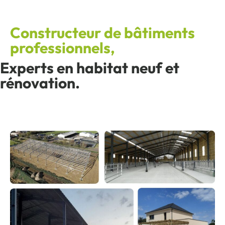
Constructeur de bâtiments
professionnels,
Experts en habitat neuf et
rénovation.