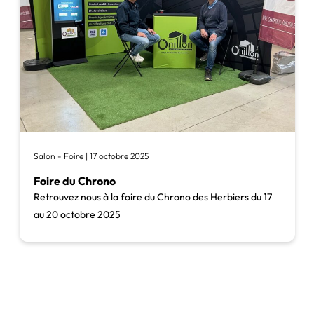
Salon - Foire | 17 octobre 2025
Foire du Chrono
Retrouvez nous à la foire du Chrono des Herbiers du 17
au 20 octobre 2025
Toutes nos actualités