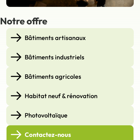
Notre offre
Bâtiments artisanaux
Bâtiments industriels
Bâtiments agricoles
Habitat neuf & rénovation
Photovoltaïque
Contactez-nous