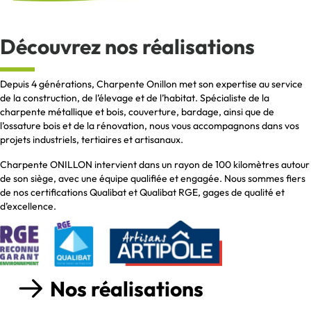
Découvrez nos réalisations
Depuis 4 générations, Charpente Onillon met son expertise au service
de la construction, de l’élevage et de l’habitat. Spécialiste de la
charpente métallique et bois, couverture, bardage, ainsi que de
l’ossature bois et de la rénovation, nous vous accompagnons dans vos
projets industriels, tertiaires et artisanaux.
Charpente ONILLON intervient dans un rayon de 100 kilomètres autour
de son siège, avec une équipe qualifiée et engagée. Nous sommes fiers
de nos certifications Qualibat et Qualibat RGE, gages de qualité et
d’excellence.
Nos réalisations