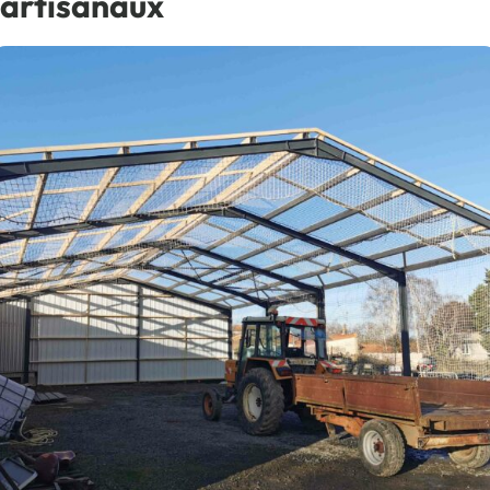
artisanaux