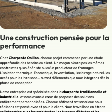
Une construction pensée pour la
performance
Chez
Charpente Onillon
, chaque projet commence par une étude
approfondie des besoins du client. Un maçon n’aura pas les mêmes
contraintes qu’un ébéniste ou qu’un producteur de fromages.
L’isolation thermique, l’acoustique, la ventilation, l’éclairage naturel, les
accès pour les livraisons… autant d’éléments que nous intégrons dès la
phase de conception.
Notre entreprise est spécialisée dans la
charpente traditionnelle et
industrielle
, et nous avons à cœur de proposer des solutions
entièrement personnalisées. Chaque bâtiment artisanal que nous
réalisons est pensé avec et pour le client. Nous travaillons en étroite
collaboration avec les architectes, les bureaux d’études et les