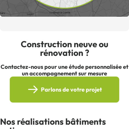
Construction neuve ou
rénovation ?
Contactez-nous pour une étude personnalisée et
un accompagnement sur mesure
Parlons de votre projet
Nos réalisations bâtiments