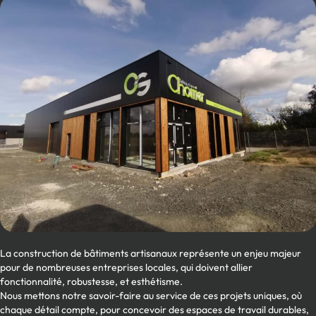
La construction de bâtiments artisanaux représente un enjeu majeur
pour de nombreuses entreprises locales, qui doivent allier
fonctionnalité, robustesse, et esthétisme.
Nous mettons notre savoir-faire au service de ces projets uniques, où
chaque détail compte, pour concevoir des espaces de travail durables,