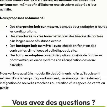
artisans
eux-mêmes afin d’élaborer une structure adaptée à leur
activité.
Nous proposons notamment :
Des
charpentes bois sur mesure
, conçues pour s’adapter à toutes
les configurations.
Des
structures mixtes bois-métal
pour des besoins de portées
plus larges ou de résistance accrue.
Des
bardages bois ou métalliques
, choisis en fonction des
contraintes climatiques et esthétiques du site.
Des
toitures adaptées
, avec intégration possible de panneaux
photovoltaïques ou de systèmes de récupération des eaux
pluviales.
Nous veillons aussi à la modularité des bâtiments, afin qu’ils puissent
évoluer dans le temps : agrandissement, réaménagement intérieur,
intégration de nouvelles machines ou création d’un espace de vente au
public.
Vous avez des questions ?