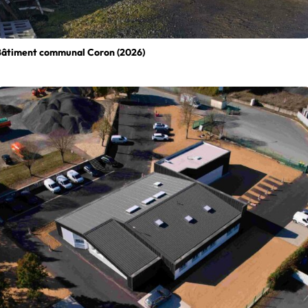
Bâtiment communal Coron (2026)