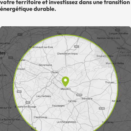
votre territoire et investissez dans une transition
énergétique durable.