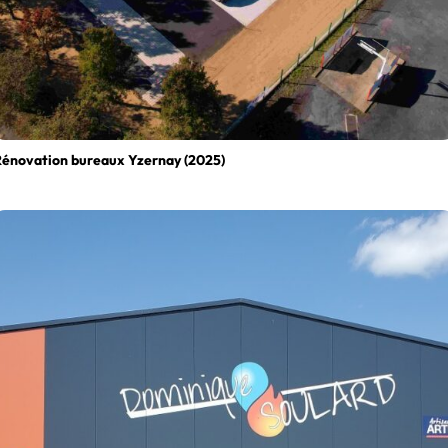
Rénovation bureaux Yzernay (2025)