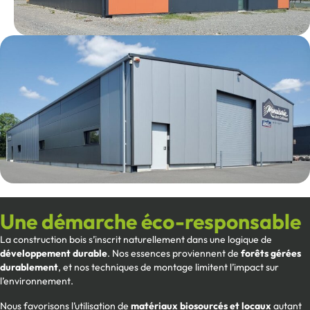
Une démarche éco-responsable
La construction bois s’inscrit naturellement dans une logique de
développement durable
. Nos essences proviennent de
forêts gérées
durablement
, et nos techniques de montage limitent l’impact sur
l’environnement.
Nous favorisons l’utilisation de
matériaux biosourcés et locaux
autant