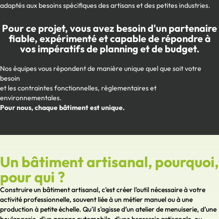
adaptés aux besoins spécifiques des artisans et des petites industries.
Pour ce projet, vous avez besoin d'un partenaire
fiable, expérimenté et capable de répondre à
vos impératifs de planning et de budget.
Nos équipes vous répondent de manière unique quel que soit votre
besoin
et les contraintes fonctionnelles, règlementaires et
environnementales.
Pour nous, chaque bâtiment est unique.
Un bâtiment artisanal, pourquoi,
pour qui ?
Construire un bâtiment artisanal, c'est créer l'outil nécessaire à votre
activité professionnelle, souvent liée à un métier manuel ou à une
production à petite échelle. Qu'il s'agisse d’un atelier de menuiserie, d’une