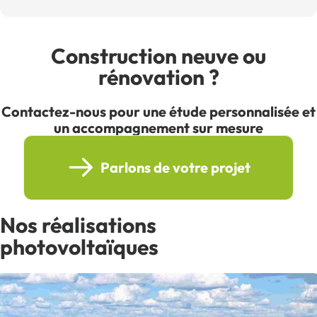
Construction neuve ou
rénovation ?
Contactez-nous pour une étude personnalisée et
un accompagnement sur mesure
Parlons de votre projet
Nos réalisations
photovoltaïques