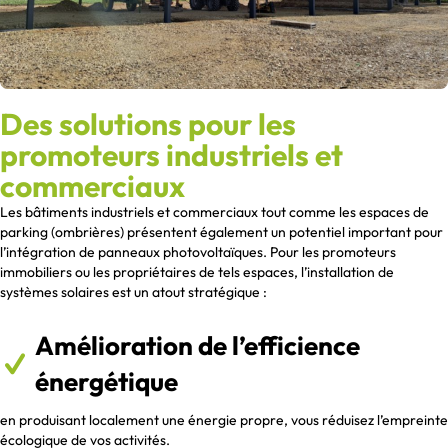
Des solutions pour les
promoteurs industriels et
commerciaux
Les bâtiments industriels et commerciaux tout comme les espaces de
parking (ombrières) présentent également un potentiel important pour
l’intégration de panneaux photovoltaïques. Pour les promoteurs
immobiliers ou les propriétaires de tels espaces, l’installation de
systèmes solaires est un atout stratégique :
Amélioration de l’efficience
énergétique
en produisant localement une énergie propre, vous réduisez l’empreinte
écologique de vos activités.