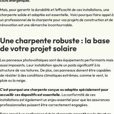
coûts énergétiques.
Mais, pour garantir la durabilité et l’efficacité de ces installations, une
charpente solide et adaptée est essentielle. Voici pourquoi faire appel à
un professionnel de la charpente pour vos projets de construction et de
rénovation est une démarche incontournable.
Une charpente robuste : la base
de votre projet solaire
Les panneaux photovoltaïques sont des équipements performants mais
aussi imposants. Leur installation ajoute un poids significatif à la
structure de vos toitures. De plus, ces panneaux doivent être capables
de résister à des conditions climatiques extrêmes, comme le vent, la
pluie ou la neige.
C’est pourquoi une charpente conçue ou adaptée spécialement pour
accueillir ces dispositifs est essentielle.
La conformité de ces
installations est également un enjeu essentiel pour que les assurances
professionnelles puissent être correctement engagées.
Faire appel à un professionnel de la charpente garantit que la structure