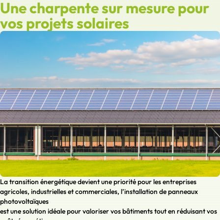
Une charpente sur mesure pour
vos projets solaires
La transition énergétique devient une priorité pour les entreprises
agricoles, industrielles et commerciales, l’installation de panneaux
photovoltaïques
est une solution idéale pour valoriser vos bâtiments tout en réduisant vos