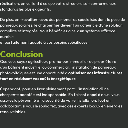
réalisation, en veillant à ce que votre structure soit conforme aux
standards les plus exigeants.
De plus, en travaillant avec des partenaires spécialisés dans la pose de
panneaux solaires, le charpentier devient un acteur clé d’une solution
complète et intégrée. Vous bénéficiez ainsi d’un système efficace,
durable
et parfaitement adapté à vos besoins spécifiques.
Conclusion
Que vous soyez agriculteur, promoteur immobilier ou propriétaire
d’un bâtiment industriel ou commercial, l’installation de panneaux
photovoltaïques est une opportunité d’
optimiser vos infrastructures
tout en réduisant vos coûts énergétiques
.
Cependant, pour en tirer pleinement parti, l’installation d’une
charpente adaptée est indispensable. En faisant appel à nous, vous
assurez la pérennité et la sécurité de votre installation, tout en
collaborant, si vous le souhaitez, avec des experts locaux en énergies
renouvelables.