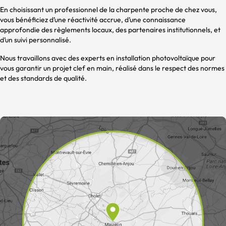
En choisissant un professionnel de la charpente proche de chez vous,
vous bénéficiez d’une réactivité accrue, d’une connaissance
approfondie des règlements locaux, des partenaires institutionnels, et
d’un suivi personnalisé.
Nous travaillons avec des experts en installation photovoltaïque pour
vous garantir un projet clef en main, réalisé dans le respect des normes
et des standards de qualité.