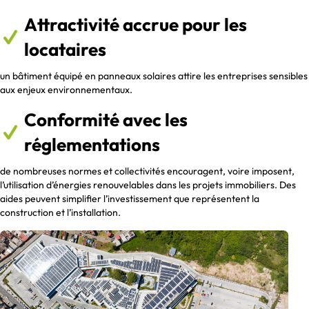
Attractivité accrue pour les
locataires
un bâtiment équipé en panneaux solaires attire les entreprises sensibles
aux enjeux environnementaux.
Conformité avec les
réglementations
de nombreuses normes et collectivités encouragent, voire imposent,
l’utilisation d’énergies renouvelables dans les projets immobiliers. Des
aides peuvent simplifier l’investissement que représentent la
construction et l’installation.