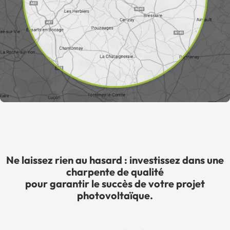
Ne laissez rien au hasard : investissez dans une
charpente de qualité
pour garantir le succès de votre projet
photovoltaïque.