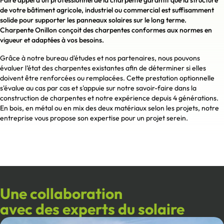
de votre bâtiment agricole, industriel ou commercial est suffisamment
solide pour supporter les panneaux solaires sur le long terme.
Charpente Onillon conçoit des charpentes conformes aux normes en
vigueur et adaptées à vos besoins.
Grâce à notre bureau d'études et nos partenaires, nous pouvons
évaluer l’état des charpentes existantes afin de déterminer si elles
doivent être renforcées ou remplacées. Cette prestation optionnelle
s'évalue au cas par cas et s'appuie sur notre savoir-faire dans la
construction de charpentes et notre expérience depuis 4 générations.
En bois, en métal ou en mix des deux matériaux selon les projets, notre
entreprise vous propose son expertise pour un projet serein.
Une collaboration
avec des experts du solaire