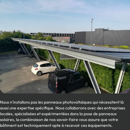
Nous n’installons pas les panneaux photovoltaïques qui nécessitent là
aussi une expertise spécifique. Nous collaborons avec des entreprises
locales, spécialisées et expérimentées dans la pose de panneaux
solaires, la combinaison de nos savoir-faire vous assure que votre
bâtiment est techniquement apte à recevoir ces équipements.