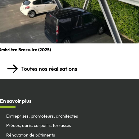
mbrière Bressuire (2025)
Toutes nos réalisations
En savoir plus
Entreprises, promoteurs, architectes
Préaux, abris, carports, terrasses
Rénovation de bâtiments