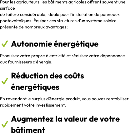
Pour les agriculteurs, les bâtiments agricoles offrent souvent une
surface
de toiture considérable, idéale pour l’installation de panneaux
photovoltaïques. Équiper ces structures d’un système solaire
présente de nombreux avantages :
Autonomie énergétique
Produisez votre propre électricité et réduisez votre dépendance
aux fournisseurs d’énergie.
Réduction des coûts
énergétiques
En revendant le surplus d’énergie produit, vous pouvez rentabiliser
rapidement votre investissement.
Augmentez la valeur de votre
bâtiment