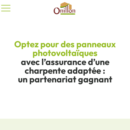
Panneau de gestion des cookies
Optez pour des panneaux
photovoltaïques
avec l’assurance d’une
charpente adaptée :
un partenariat gagnant