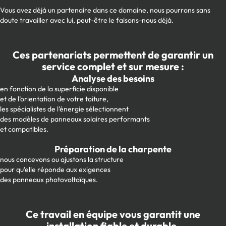
Vous avez déjà un partenaire dans ce domaine, nous pourrons sans
doute travailler avec lui, peut-être le faisons-nous déjà.
Ces partenariats permettent de garantir un
service complet et sur mesure :
Analyse des besoins
en fonction de la superficie disponible
et de l’orientation de votre toiture,
les spécialistes de l’énergie sélectionnent
des modèles de panneaux solaires performants
et compatibles.
Préparation de la charpente
nous concevons ou ajustons la structure
pour qu’elle réponde aux exigences
des panneaux photovoltaïques.
Ce travail en équipe vous garantit une
installation fiable et durable,