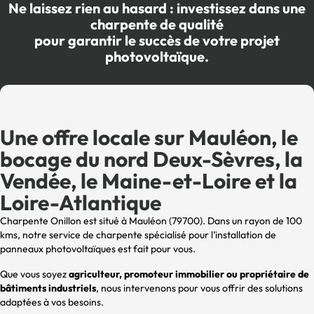
Ne laissez rien au hasard : investissez dans une
charpente de qualité
pour garantir le succès de votre projet
photovoltaïque.
Une offre locale sur Mauléon, le
bocage du nord Deux-Sèvres, la
Vendée, le Maine-et-Loire et la
Loire-Atlantique
Charpente Onillon est situé à Mauléon (79700). Dans un rayon de 100
kms, notre service de charpente spécialisé pour l’installation de
panneaux photovoltaïques est fait pour vous.
Que vous soyez
agriculteur, promoteur immobilier ou propriétaire de
bâtiments industriels
, nous intervenons pour vous offrir des solutions
adaptées à vos besoins.