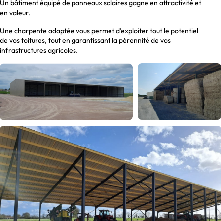
Un bâtiment équipé de panneaux solaires gagne en attractivité et
en valeur.
Une charpente adaptée vous permet d’exploiter tout le potentiel
de vos toitures, tout en garantissant la pérennité de vos
infrastructures agricoles.