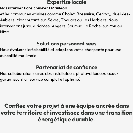
Expertise locale
Nos interventions couvrent Mauléon
et les communes voisines comme Cholet, Bressuire, Cerizay, Nueil-les-
Aubiers, Moncoutant-sur-Sèvre, Thouars ou Les Herbiers. Nous
intervenons jusqu'à Nantes, Angers, Saumur, La Roche-sur-Yon ou
Niort.
Solutions personnalisées
Nous évaluons la faisabilité et adaptons votre charpente pour une
durabilité maximale.
Partenariat de confiance
Nos collaborations avec des installateurs photovoltaïques locaux
garantissent un service complet et optimisé.
Confiez votre projet à une équipe ancrée dans
votre territoire et investissez dans une transition
énergétique durable.