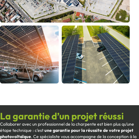
La garantie d’un projet réussi
Collaborer avec un professionnel de la charpente est bien plus qu’une
étape technique : c’est
une garantie pour la réussite de votre projet
photovoltaïque
. Ce spécialiste vous accompagne de la conception à la