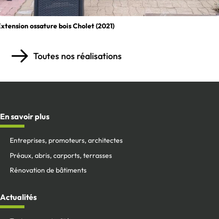
xtension ossature bois Cholet (2021)
Toutes nos réalisations
En savoir plus
Entreprises, promoteurs, architectes
Préaux, abris, carports, terrasses
Rénovation de bâtiments
Actualités