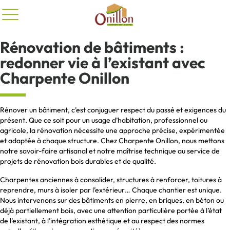
Panneau de gestion des cookies
Rénovation de bâtiments :
redonner vie à l’existant avec
Charpente Onillon
Rénover un bâtiment, c’est conjuguer respect du passé et exigences du
présent. Que ce soit pour un usage d’habitation, professionnel ou
agricole, la rénovation nécessite une approche précise, expérimentée
et adaptée à chaque structure. Chez Charpente Onillon, nous mettons
notre savoir-faire artisanal et notre maîtrise technique au service de
projets de rénovation bois durables et de qualité.
Charpentes anciennes à consolider, structures à renforcer, toitures à
reprendre, murs à isoler par l’extérieur… Chaque chantier est unique.
Nous intervenons sur des bâtiments en pierre, en briques, en béton ou
déjà partiellement bois, avec une attention particulière portée à l’état
de l’existant, à l’intégration esthétique et au respect des normes