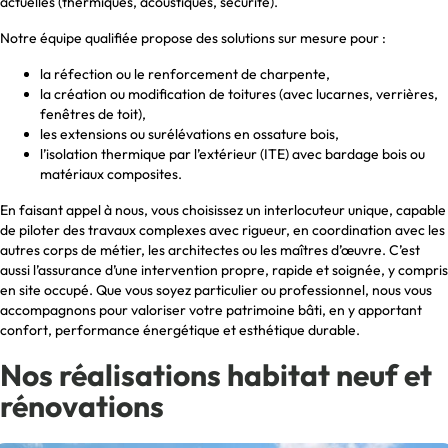
actuelles (thermiques, acoustiques, sécurité).
Notre équipe qualifiée propose des solutions sur mesure pour :
la réfection ou le renforcement de charpente,
la création ou modification de toitures (avec lucarnes, verrières,
fenêtres de toit),
les extensions ou surélévations en ossature bois,
l’isolation thermique par l’extérieur (ITE) avec bardage bois ou
matériaux composites.
En faisant appel à nous, vous choisissez un interlocuteur unique, capable
de piloter des travaux complexes avec rigueur, en coordination avec les
autres corps de métier, les architectes ou les maîtres d’œuvre. C’est
aussi l’assurance d’une intervention propre, rapide et soignée, y compris
en site occupé. Que vous soyez particulier ou professionnel, nous vous
accompagnons pour valoriser votre patrimoine bâti, en y apportant
confort, performance énergétique et esthétique durable.
Nos réalisations habitat neuf et
rénovations