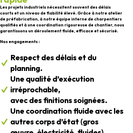
Les projets industriels nécessitent souvent des délais
courts et un niveau de fiabilité élevé. Grâce à notre atelier
de préfabrication, à notre équipe interne de charpentiers
qualifiés et à une coordination rigoureuse de chantier, nous
garantissons un déroulement fluide, efficace et sécurisé.
Nos engagements :
Respect des délais et du
planning.
Une qualité d’exécution
irréprochable,
avec des finitions soignées.
Une coordination fluide avec les
autres corps d’état (gros
œuvre, électricité, fluides).