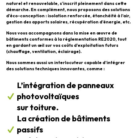
naturel et renouvelable, s’inscrit pleinement dans cette
démarche. En complément,
nous proposons des solutions
d’éco-conception
: isolation renforcée, étanchéité à l’air,
gestion des apports solaires, récupération d’énergie, etc.
Nous vous accompagnons dans la mise en œuvre de
bâtiments conformes à la réglementation RE2020, tout
en gardant un œil sur vos coûts d’exploitation futurs
(chauffage, ventilation, éclairage).
Nous sommes aussi un interlocuteur capable d’intégrer
des solutions techniques innovantes, comme :
L’intégration de panneaux
photovoltaïques
sur toiture.
La création de bâtiments
passifs