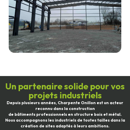
Un partenaire solide pour vos
projets industriels
Depuis plusieurs années, Charpente Onillon est un acteur
reconnu dans la construction
de bâtiments professionnels en structure bois et métal.
Nous accompagnons les industriels de toutes tailles dans la
création de sites adaptés à leurs ambitions.