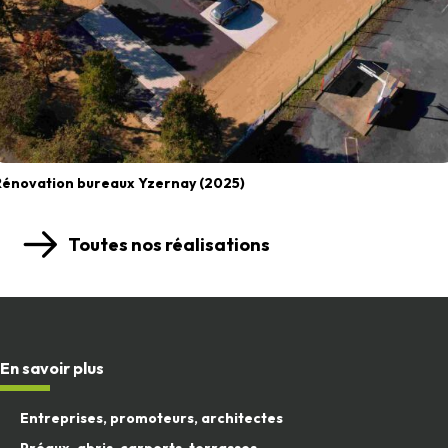
Rénovation bureaux Yzernay (2025)
Toutes nos réalisations
En savoir plus
Entreprises, promoteurs, architectes
Préaux, abris, carports, terrasses