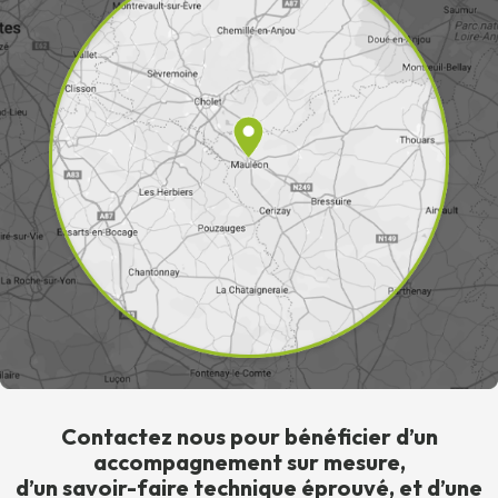
Contactez nous pour bénéficier d’un
accompagnement sur mesure,
d’un savoir-faire technique éprouvé, et d’une