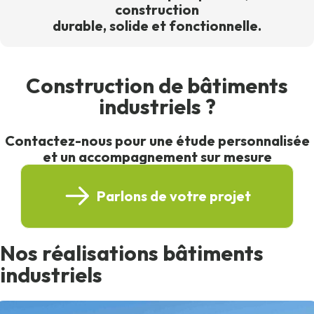
construction
durable, solide et fonctionnelle.
Construction de bâtiments
industriels ?
Contactez-nous pour une étude personnalisée
et un accompagnement sur mesure
Parlons de votre projet
Nos réalisations bâtiments
industriels