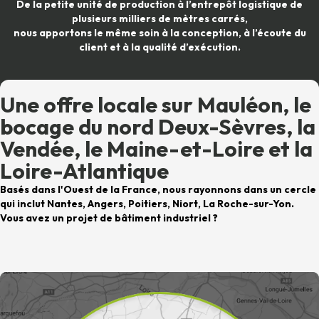
De la petite unité de production à l’entrepôt logistique de
plusieurs milliers de mètres carrés,
nous apportons le même soin à la conception, à l’écoute du
client et à la qualité d’exécution.
Une offre locale sur Mauléon, le
bocage du nord Deux-Sèvres, la
Vendée, le Maine-et-Loire et la
Loire-Atlantique
Basés dans l'Ouest de la France, nous rayonnons dans un cercle
qui inclut Nantes, Angers, Poitiers, Niort, La Roche-sur-Yon.
Vous avez un projet de bâtiment industriel ?