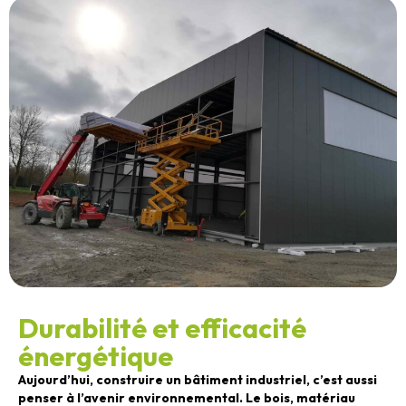
Durabilité et efficacité
énergétique
Aujourd’hui, construire un bâtiment industriel, c’est aussi
penser à l’avenir environnemental. Le bois, matériau