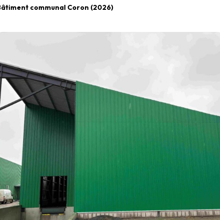
Bâtiment communal Coron (2026)