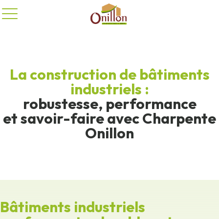
Panneau de gestion des cookies
La construction de bâtiments
industriels :
robustesse, performance
et savoir-faire avec Charpente
Onillon
Bâtiments industriels