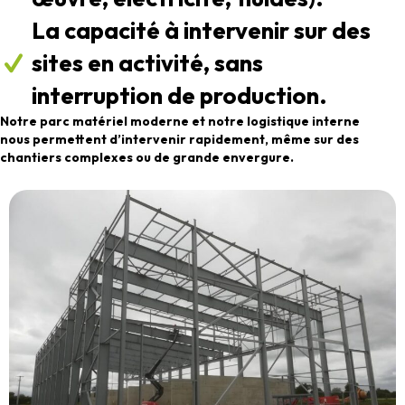
La capacité à intervenir sur des
sites en activité, sans
interruption de production.
Notre parc matériel moderne et notre logistique interne
nous permettent d’intervenir rapidement, même sur des
chantiers complexes ou de grande envergure.