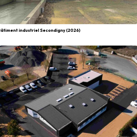
Bâtiment industriel Secondigny (2026)