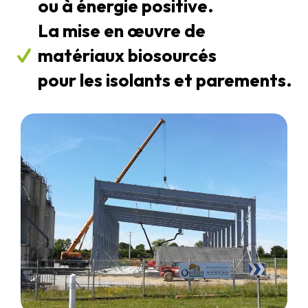
ou à énergie positive.
La mise en œuvre de
matériaux biosourcés
pour les isolants et parements.