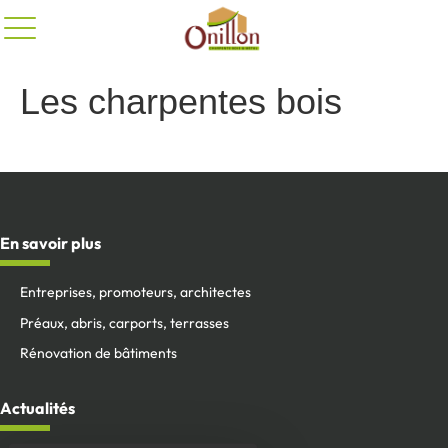
Panneau de gestion des cookies
Les charpentes bois
En savoir plus
Entreprises, promoteurs, architectes
Préaux, abris, carports, terrasses
Rénovation de bâtiments
Actualités