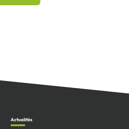
Actualités