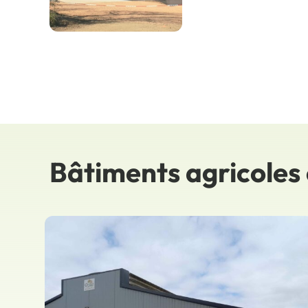
Bâtiments agricoles 