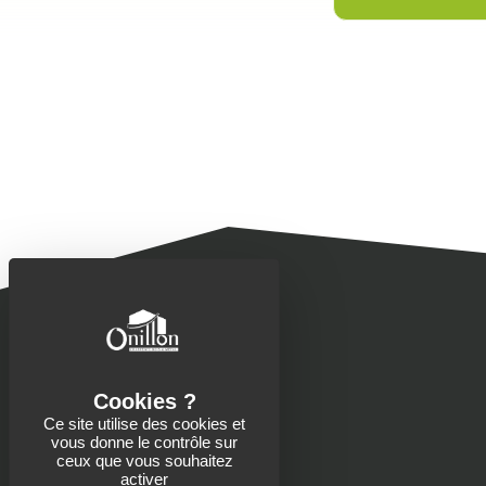
Ce site utilise des cookies et
vous donne le contrôle sur
Contacts
ceux que vous souhaitez
activer