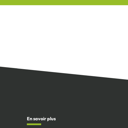
En savoir plus