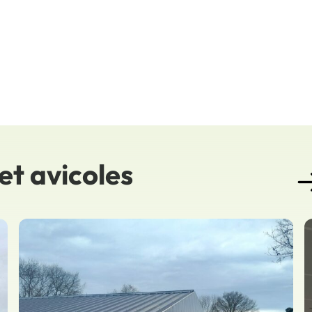
et avicoles