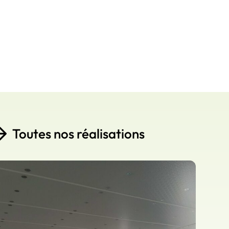
Toutes nos réalisations