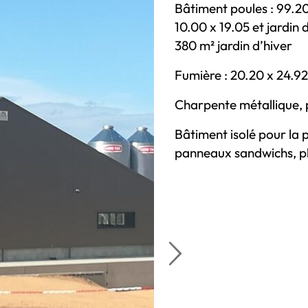
Bâtiment poules : 99.20
10.00 x 19.05 et jardin d
380 m² jardin d’hiver
Fumière : 20.20 x 24.92
Charpente métallique, 
Bâtiment isolé pour la
panneaux sandwichs, p