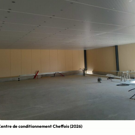
entre de conditionnement Cheffois (2026)