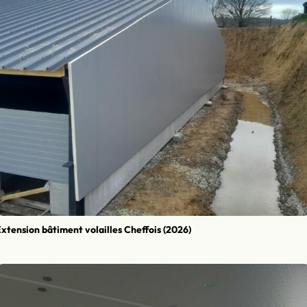
xtension bâtiment volailles Cheffois (2026)