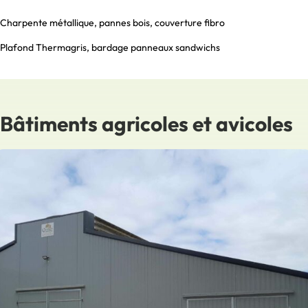
Charpente métallique, pannes bois, couverture fibro
Plafond Thermagris, bardage panneaux sandwichs
Bâtiments agricoles et avicoles