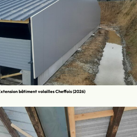
xtension bâtiment volailles Cheffois (2026)