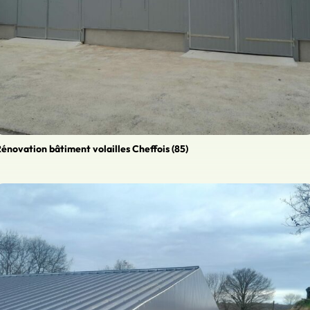
énovation bâtiment volailles Cheffois (85)