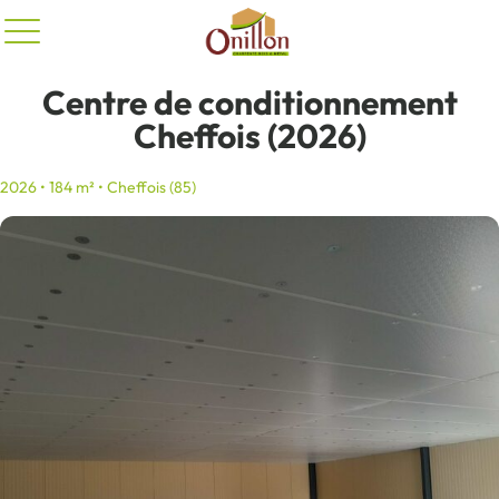
Panneau de gestion des cookies
Centre de conditionnement
Cheffois (2026)
2026 • 184 m² • Cheffois (85)