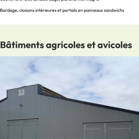
Bardage, cloisons intérieures et portails en panneaux sandwichs
Bâtiments agricoles et avicoles