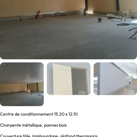
Centre de conditionnement 15.20 x 12.10
Charpente métallique, pannes bois
Couverture tôle, lambourdage, plafond thermagris