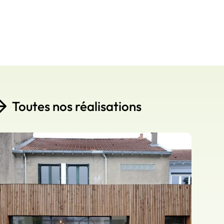
Toutes nos réalisations