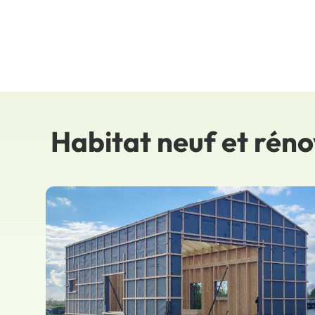
Habitat neuf et rén