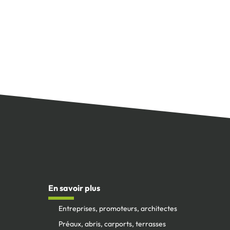
En savoir plus
Entreprises, promoteurs, architectes
Préaux, abris, carports, terrasses