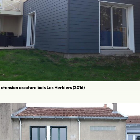
xtension ossature bois Les Herbiers (2016)