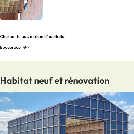
Charpente bois maison d’habitation
Beaupréau (49)
Habitat neuf et rénovation