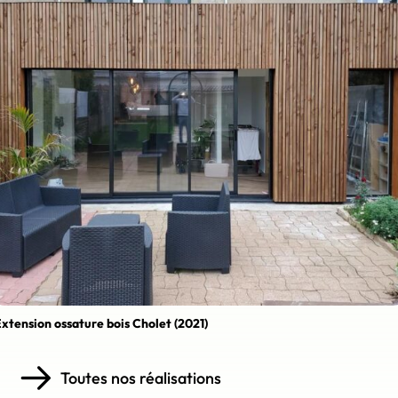
xtension ossature bois Cholet (2021)
Toutes nos réalisations