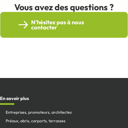
Vous avez des questions ?
N’hésitez pas à nous
contacter
En savoir plus
Entreprises, promoteurs, architectes
Préaux, abris, carports, terrasses