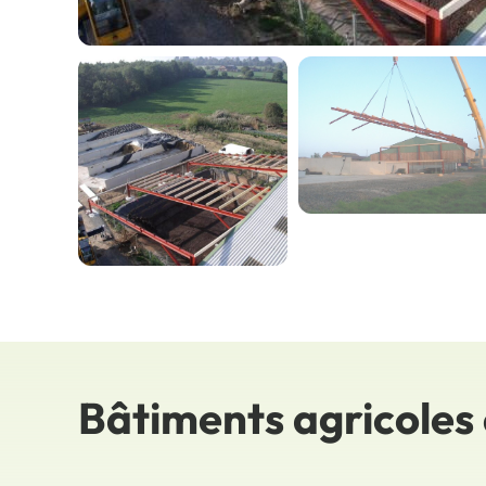
Bâtiments agricoles 