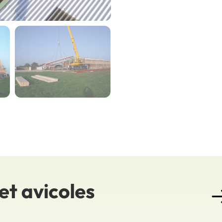
et avicoles