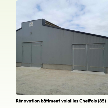
Rénovation bâtiment volailles Cheffois (85)