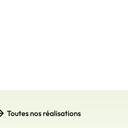
Toutes nos réalisations