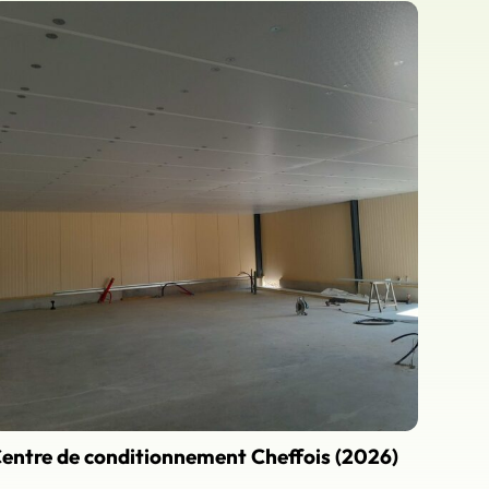
entre de conditionnement Cheffois (2026)