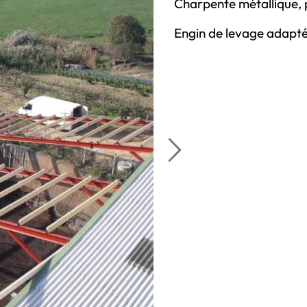
Charpente métallique, 
Engin de levage adapté