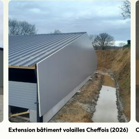
Extension bâtiment volailles Cheffois (2026)
C