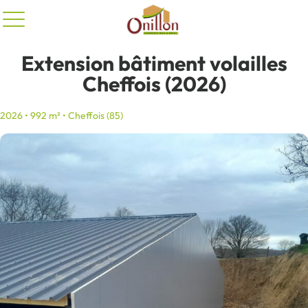
Panneau de gestion des cookies
Extension bâtiment volailles
Cheffois (2026)
2026 • 992 m² • Cheffois (85)