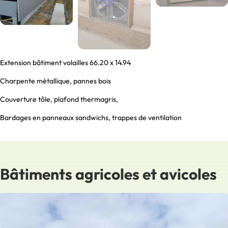
Extension bâtiment volailles 66.20 x 14.94
Charpente métallique, pannes bois
Couverture tôle, plafond thermagris,
Bardages en panneaux sandwichs, trappes de ventilation
Bâtiments agricoles et avicoles