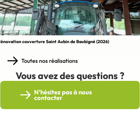
énovation couverture Saint Aubin de Baubigné (2026)
Toutes nos réalisations
Vous avez des questions ?
N’hésitez pas à nous
contacter