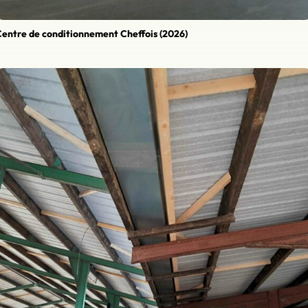
entre de conditionnement Cheffois (2026)