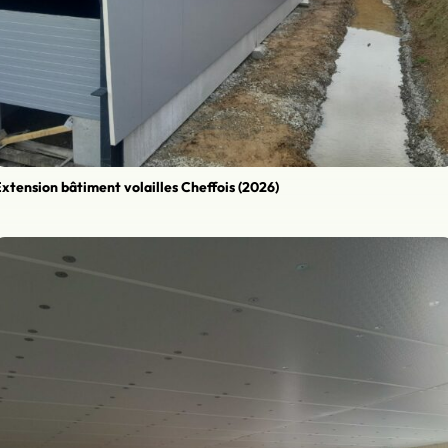
xtension bâtiment volailles Cheffois (2026)