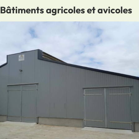
Bâtiments agricoles et avicoles