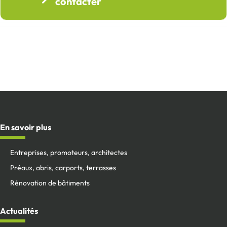
contacter
En savoir plus
Entreprises, promoteurs, architectes
Préaux, abris, carports, terrasses
Rénovation de bâtiments
Actualités