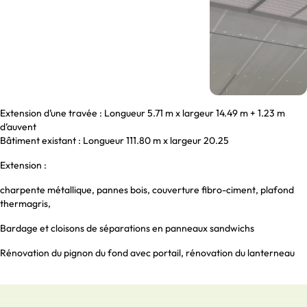
Extension d’une travée : Longueur 5.71 m x largeur 14.49 m + 1.23 m
d’auvent
Bâtiment existant : Longueur 111.80 m x largeur 20.25
Extension :
charpente métallique, pannes bois, couverture fibro-ciment, plafond
thermagris,
Bardage et cloisons de séparations en panneaux sandwichs
Rénovation du pignon du fond avec portail, rénovation du lanterneau