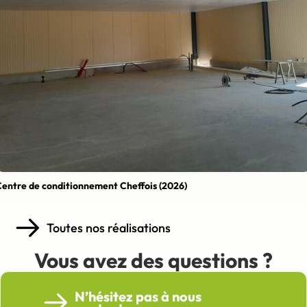
entre de conditionnement Cheffois (2026)
Toutes nos réalisations
Vous avez des questions ?
N’hésitez pas à nous