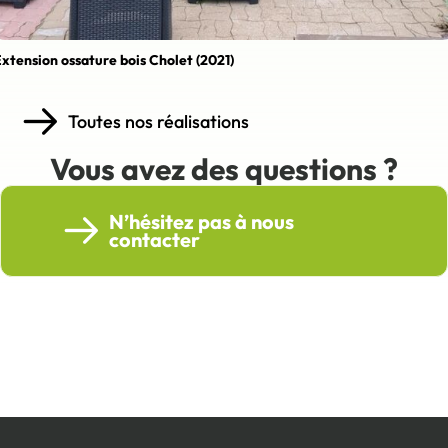
xtension ossature bois Cholet (2021)
Toutes nos réalisations
Vous avez des questions ?
N’hésitez pas à nous
contacter