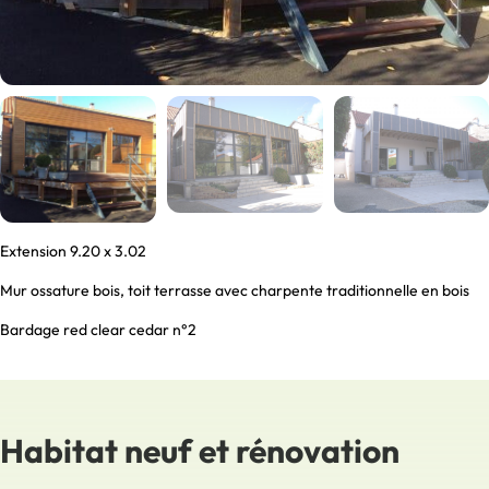
Extension 9.20 x 3.02
Mur ossature bois, toit terrasse avec charpente traditionnelle en bois
Bardage red clear cedar n°2
Habitat neuf et rénovation