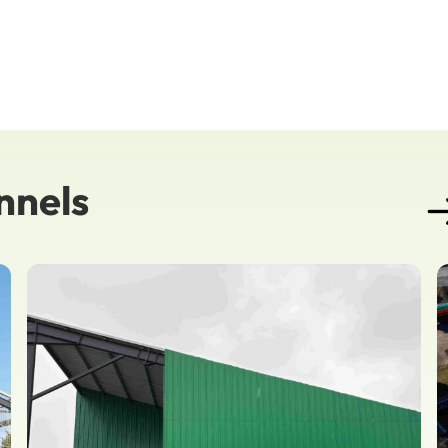
nnels