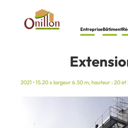
Panneau de gestion des cookies
Entreprise
Bâtiment
Ré
Extensio
2021 • 15.20 x largeur 6.50 m, hauteur : 20 et