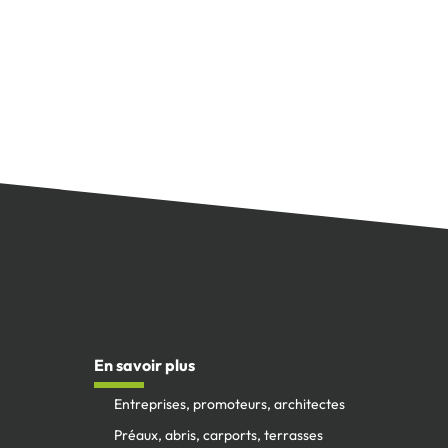
En savoir plus
Entreprises, promoteurs, architectes
Préaux, abris, carports, terrasses