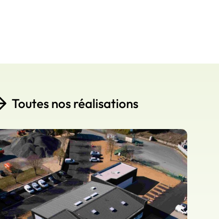
Toutes nos réalisations