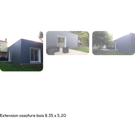
Extension ossature bois 8.35 x 5.20