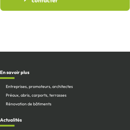
contacter
En savoir plus
Entreprises, promoteurs, architectes
Préaux, abris, carports, terrasses
Rénovation de bâtiments
Actualités