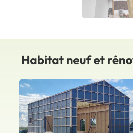
Habitat neuf et rén