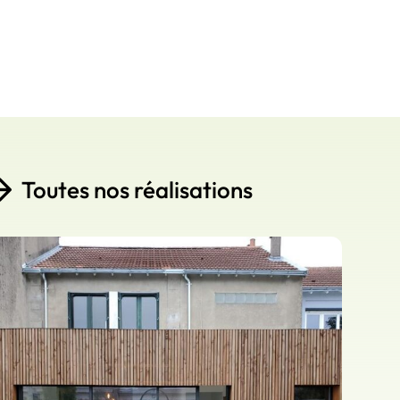
Toutes nos réalisations