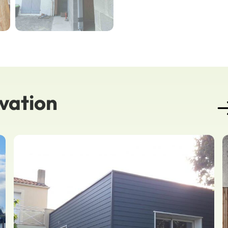
ovation