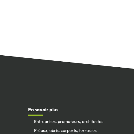
En savoir plus
Entreprises, promoteurs, architectes
Préaux, abris, carports, terrasses