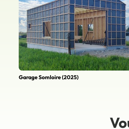
Garage Somloire (2025)
Vo