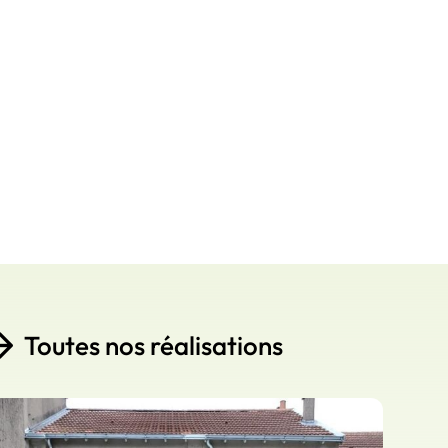
Toutes nos réalisations