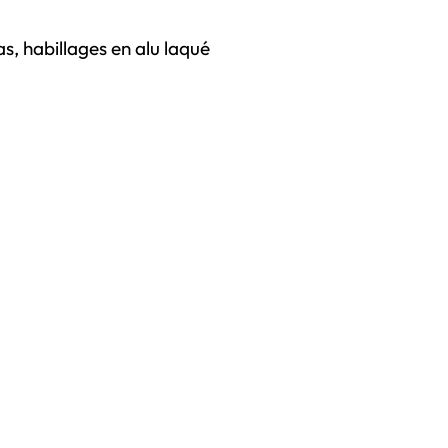
, habillages en alu laqué