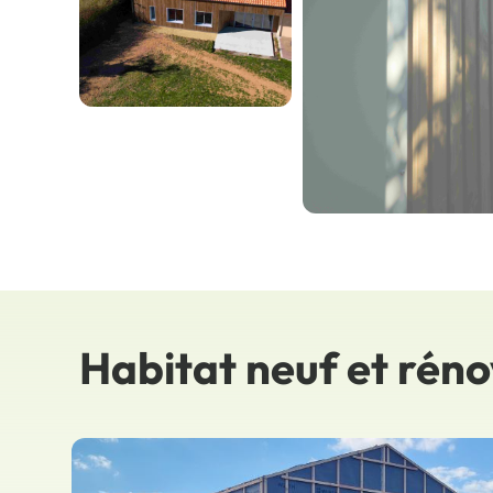
Habitat neuf et rén