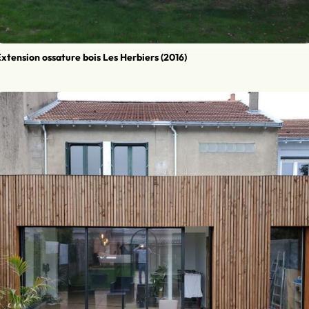
xtension ossature bois Les Herbiers (2016)