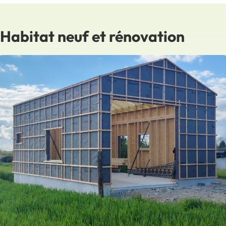
Habitat neuf et rénovation