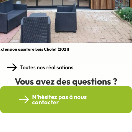
xtension ossature bois Cholet (2021)
Toutes nos réalisations
Vous avez des questions ?
N’hésitez pas à nous
contacter