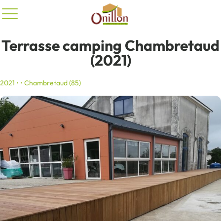
Panneau de gestion des cookies
Terrasse camping Chambretaud
(2021)
2021 • • Chambretaud (85)