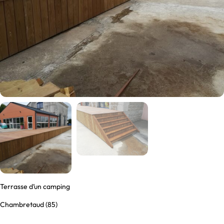
Terrasse d’un camping
Chambretaud (85)