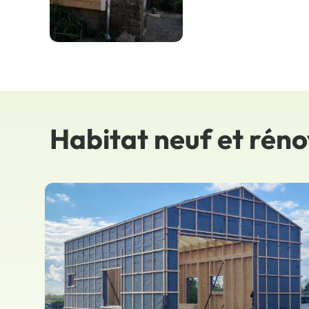
Habitat neuf et rén