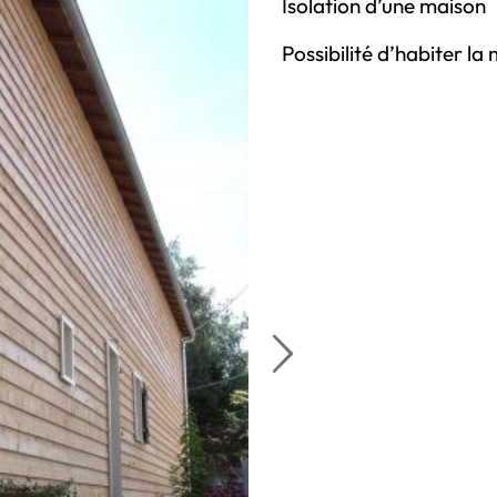
Isolation d’une maison
Possibilité d’habiter l