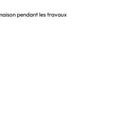
a maison pendant les travaux