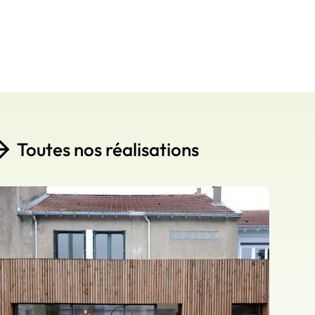
Toutes nos réalisations