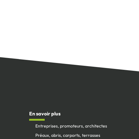
En savoir plus
Entreprises, promoteurs, architectes
Préaux, abris, carports, terrasses