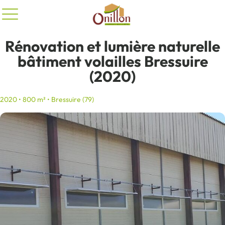
Panneau de gestion des cookies
Rénovation et lumière naturelle
bâtiment volailles Bressuire
(2020)
2020 • 800 m² • Bressuire (79)