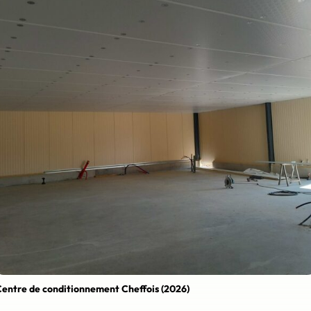
entre de conditionnement Cheffois (2026)