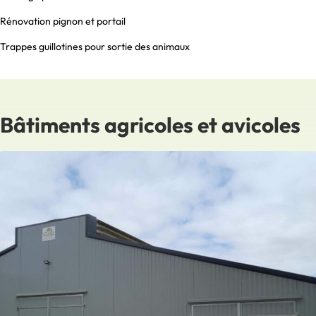
Rénovation pignon et portail
Trappes guillotines pour sortie des animaux
Bâtiments agricoles et avicoles