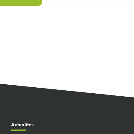
Actualités