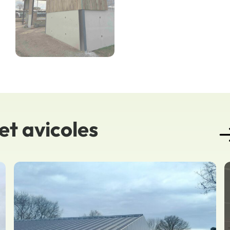
et avicoles