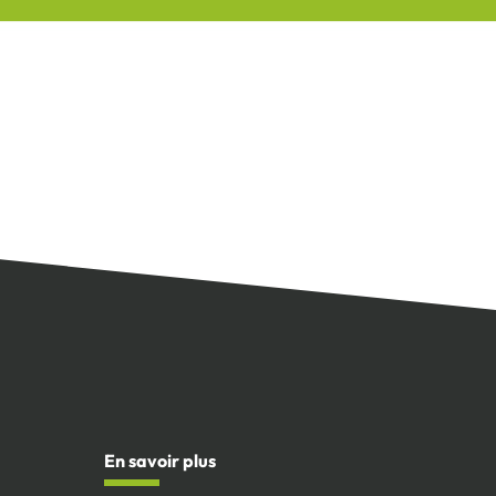
En savoir plus