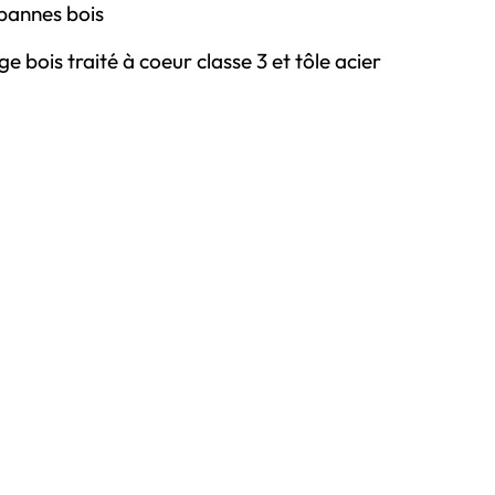
pannes bois
 bois traité à coeur classe 3 et tôle acier