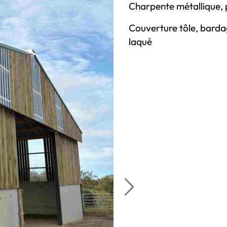
Charpente métallique, 
Couverture tôle, bardage
laqué