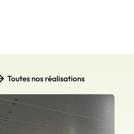
Toutes nos réalisations