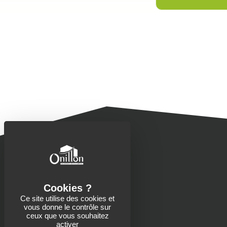
Ce site utilise des cookies et
vous donne le contrôle sur
Contacts
ceux que vous souhaitez
activer