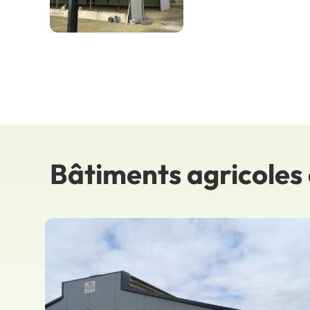
Bâtiments agricoles 