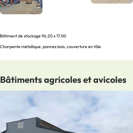
Bâtiment de stockage 96.20 x 17.00
Charpente métallique, pannes bois, couverture en tôle
Bâtiments agricoles et avicoles