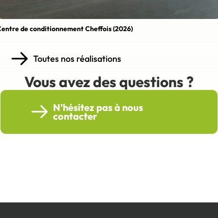
entre de conditionnement Cheffois (2026)
Toutes nos réalisations
Vous avez des questions ?
N’hésitez pas à nous
contacter