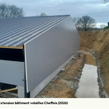
xtension bâtiment volailles Cheffois (2026)