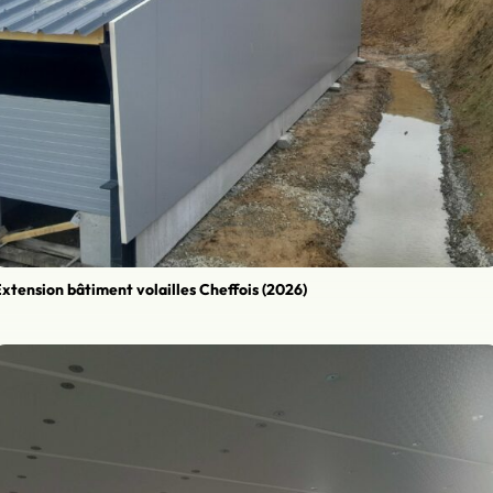
xtension bâtiment volailles Cheffois (2026)