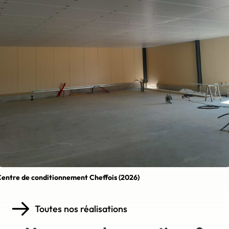
entre de conditionnement Cheffois (2026)
Toutes nos réalisations