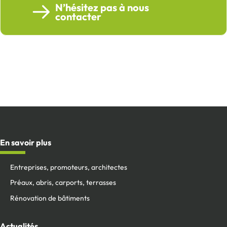
N’hésitez pas à nous
contacter
En savoir plus
Entreprises, promoteurs, architectes
Préaux, abris, carports, terrasses
Rénovation de bâtiments
Actualités