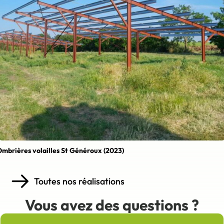
mbrières volailles St Généroux (2023)
Toutes nos réalisations
Vous avez des questions ?