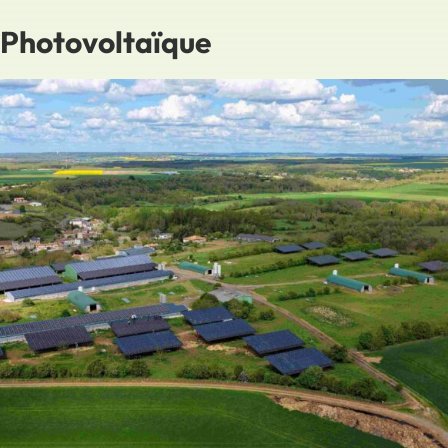
Photovoltaïque