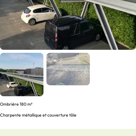
Ombrière 180 m²
Charpente métallique et couverture tôle