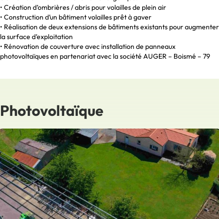
• Création d’ombrières / abris pour volailles de plein air
• Construction d’un bâtiment volailles prêt à gaver
• Réalisation de deux extensions de bâtiments existants pour augmenter
la surface d’exploitation
• Rénovation de couverture avec installation de panneaux
photovoltaïques en partenariat avec la société AUGER – Boismé – 79
Photovoltaïque