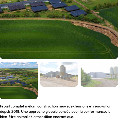
Projet complet mêlant construction neuve, extensions et rénovation
depuis 2018. Une approche globale pensée pour la performance, le
bien-être animal et la transition énergétique.