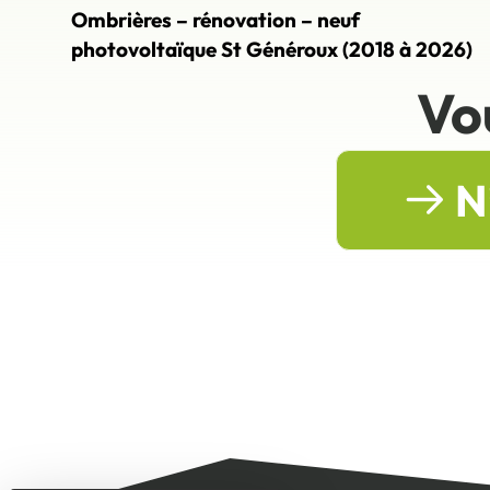
Ombrières – rénovation – neuf
photovoltaïque St Généroux (2018 à 2026)
Vo
N