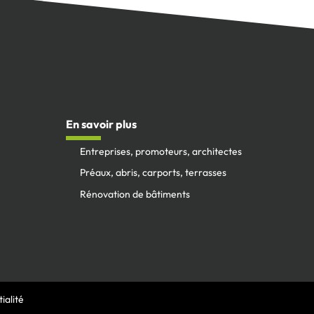
En savoir plus
Entreprises, promoteurs, architectes
Préaux, abris, carports, terrasses
Rénovation de bâtiments
ialité