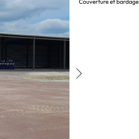
Couverture et bardage 