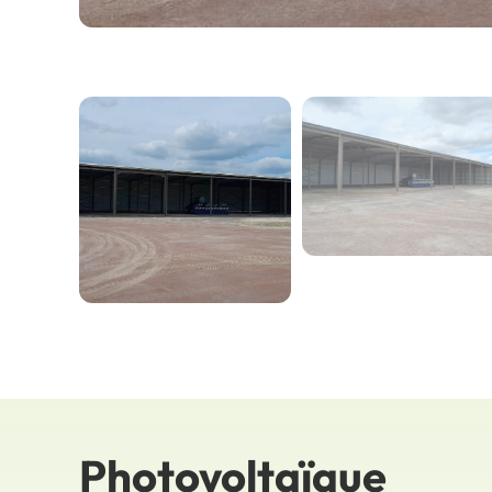
Photovoltaïque