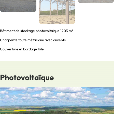
Bâtiment de stockage photovoltaïque 1203 m²
Charpente toute métallique avec auvents
Couverture et bardage tôle
Photovoltaïque