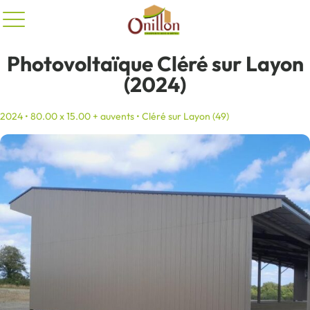
Panneau de gestion des cookies
Photovoltaïque Cléré sur Layon
(2024)
2024 • 80.00 x 15.00 + auvents • Cléré sur Layon (49)